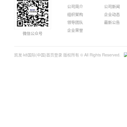
公司简介
公司新闻
组织架构
企业动态
领导团队
最新公告
企业荣誉
微信公众号
凯发·k8国际(中国)首页登录 版权所有 © All Rights Reserved.