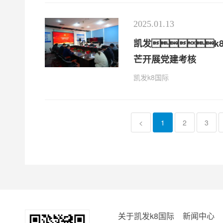
2025.01.13
凯发k
芒开展党建考核
凯发k8国际
<
1
2
3
关于凯发k8国际
新闻中心