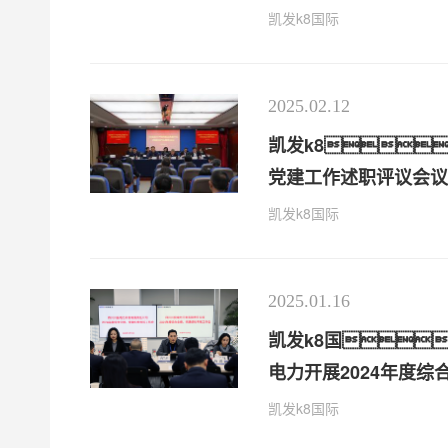
凯发k8国际
2025.02.12
凯发k8
党建工作述职评议会议
凯发k8国际
2025.01.16
凯发k8国
电力开展2024年度
凯发k8国际