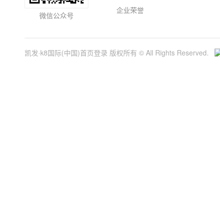
企业荣誉
微信公众号
凯发·k8国际(中国)首页登录 版权所有 © All Rights Reserved.