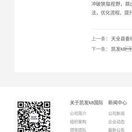
冲破狭隘视野，跳
法，优化流程、提
上一条：
天全县委
下一条：
凯发k8
关于凯发k8国际
新闻中心
公司简介
公司新闻
组织架构
企业动态
领导团队
最新公告