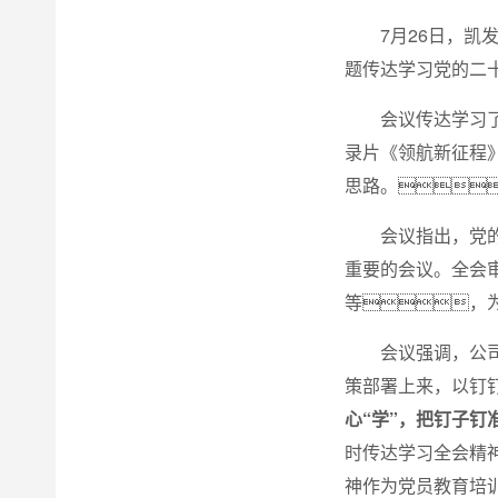
7月26日，
题传达学习党的二
会议传达学习
录片《领航新征程
思路。
会议指出，党
重要的会议。全会
等，
会议强调，公司
策部署上来，以钉
心“学”，把钉子钉
时传达学习全会精
神作为党员教育培