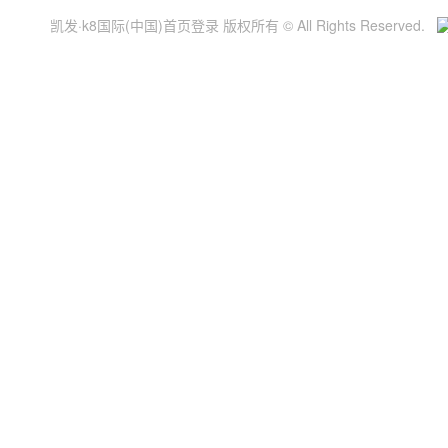
凯发·k8国际(中国)首页登录 版权所有 © All Rights Reserved.