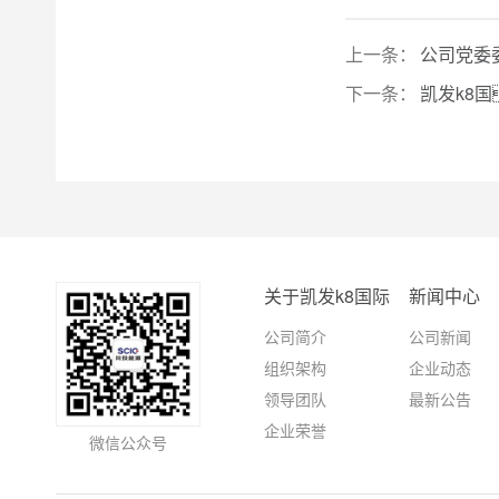
上一条：
公司党委
下一条：
凯发k8
关于凯发k8国际
新闻中心
公司简介
公司新闻
组织架构
企业动态
领导团队
最新公告
企业荣誉
微信公众号