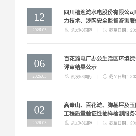
四川槽渔滩水电股份有限公司电厂
12
力技术、涉网安全监督咨询服

凯发k8国际
|

截至日期：2026
2026.03
百花滩电厂办公生活区环境综
06
评审结果公示

凯发k8国际
|

截至日期：2026
2026.03
高奉山、百花滩、脚基坪及玉
02
工程质量验证性抽样检测服务

凯发k8国际
|

截至日期：2026
2026.03