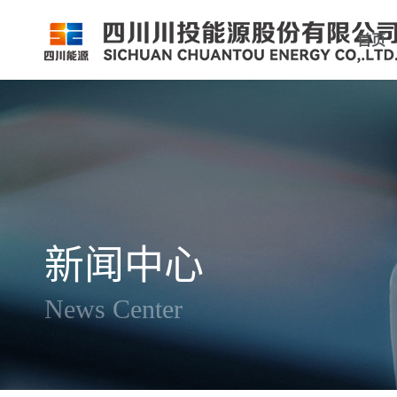
首页
公司简介
公司新闻
公司资料
党群工作
组织架构
企业动态
股票信息
纪检监察
领导团队
公示公告
最新公告
企业荣誉
新闻中心
News Center