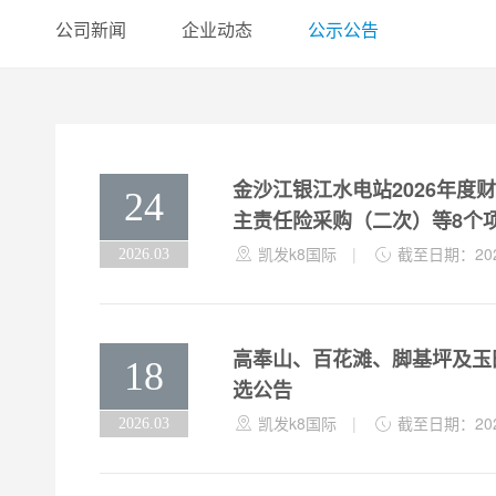
公司新闻
企业动态
公示公告
金沙江银江水电站2026年度
24
主责任险采购（二次）等8个

凯发k8国际
|

截至日期：2026
2026.03
高奉山、百花滩、脚基坪及玉
18
选公告

凯发k8国际
|

截至日期：2026
2026.03